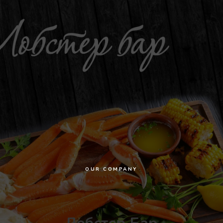
OUR COMPANY